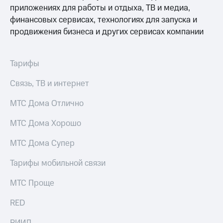
приложениях для работы и отдыха, ТВ и медиа,
финансовых сервисах, технологиях для запуска и
продвижения бизнеса и других сервисах компании
Тарифы
Связь, ТВ и интернет
МТС Дома Отлично
МТС Дома Хорошо
МТС Дома Супер
Тарифы мобильной связи
МТС Проще
RED