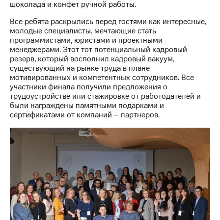
шоколада и конфет ручной работы.
Все ребята раскрылись перед гостями как интересные,
молодые специалисты, мечтающие стать
программистами, юристами и проектными
менеджерами. Этот тот потенциальный кадровый
резерв, который восполнил кадровый вакуум,
существующий на рынке труда в плане
мотивированных и компетентных сотрудников. Все
участники финала получили предложения о
трудоустройстве или стажировке от работодателей и
были награждены памятными подарками и
сертификатами от компаний – партнеров.