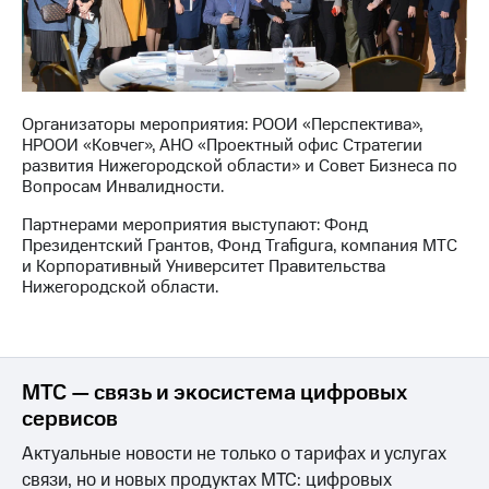
Организаторы мероприятия: РООИ «Перспектива»,
НРООИ «Ковчег», АНО «Проектный офис Стратегии
развития Нижегородской области» и Совет Бизнеса по
Вопросам Инвалидности.
Партнерами мероприятия выступают: Фонд
Президентский Грантов, Фонд Trafigura, компания МТС
и Корпоративный Университет Правительства
Нижегородской области.
МТС — связь и экосистема цифровых
сервисов
Актуальные новости не только о тарифах и услугах
связи, но и новых продуктах МТС: цифровых