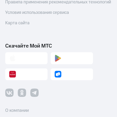
Правила применения рекомендательных технологий
Условия использования сервиса
Карта сайта
Скачайте Мой МТС
О компании