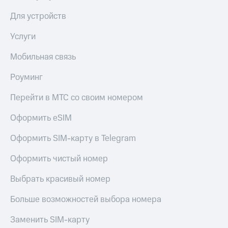
Для устройств
Услуги
Мобильная связь
Роуминг
Перейти в МТС со своим номером
Оформить eSIM
Оформить SIM-карту в Telegram
Оформить чистый номер
Выбрать красивый номер
Больше возможностей выбора номера
Заменить SIM-карту