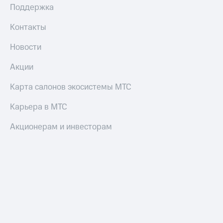
Поддержка
Контакты
Новости
Акции
Карта салонов экосистемы МТС
Карьера в МТС
Акционерам и инвесторам