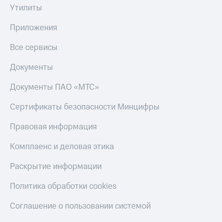
Утилиты
Приложения
Все сервисы
Документы
Документы ПАО «МТС»
Сертификаты безопасности Минцифры
Правовая информация
Комплаенс и деловая этика
Раскрытие информации
Политика обработки cookies
Соглашение о пользовании системой