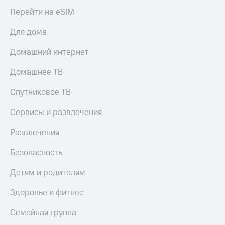
Перейти на eSIM
Для дома
Домашний интернет
Домашнее ТВ
Спутниковое ТВ
Сервисы и развлечения
Развлечения
Безопасность
Детям и родителям
Здоровье и фитнес
Семейная группа