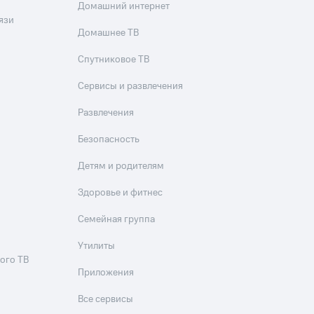
Домашний интернет
язи
Домашнее ТВ
Спутниковое ТВ
Сервисы и развлечения
Развлечения
Безопасность
Детям и родителям
Здоровье и фитнес
Семейная группа
Утилиты
ого ТВ
Приложения
Все сервисы