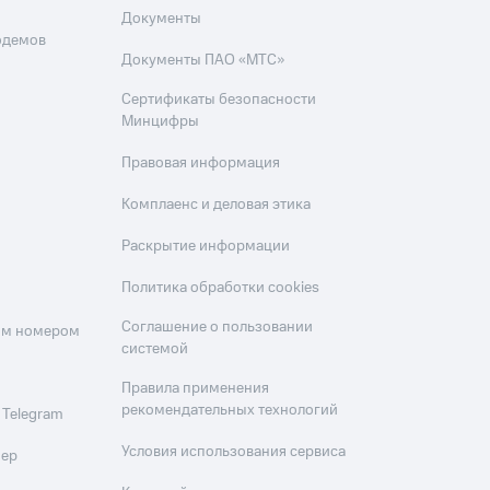
Документы
одемов
Документы ПАО «МТС»
Сертификаты безопасности
Минцифры
Правовая информация
Комплаенс и деловая этика
Раскрытие информации
Политика обработки cookies
Соглашение о пользовании
оим номером
системой
Правила применения
рекомендательных технологий
 Telegram
Условия использования сервиса
мер