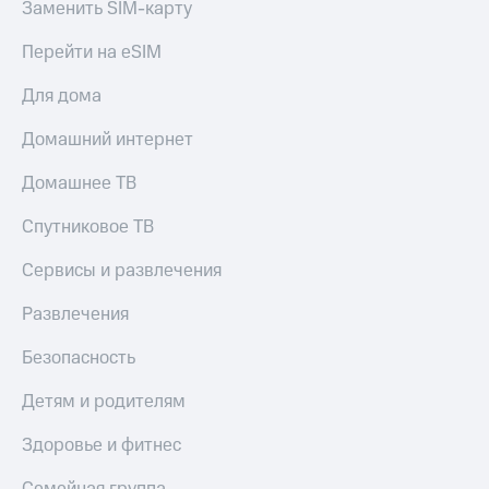
Заменить SIM-карту
Перейти на eSIM
Для дома
Домашний интернет
Домашнее ТВ
Спутниковое ТВ
Сервисы и развлечения
Развлечения
Безопасность
Детям и родителям
Здоровье и фитнес