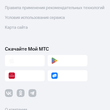
Правила применения рекомендательных технологий
Условия использования сервиса
Карта сайта
Скачайте Мой МТС
О компании