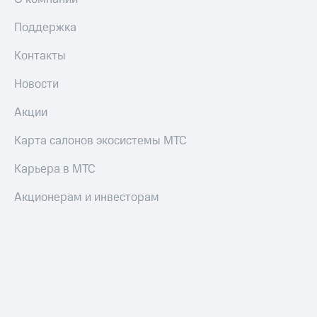
Поддержка
Контакты
Новости
Акции
Карта салонов экосистемы МТС
Карьера в МТС
Акционерам и инвесторам