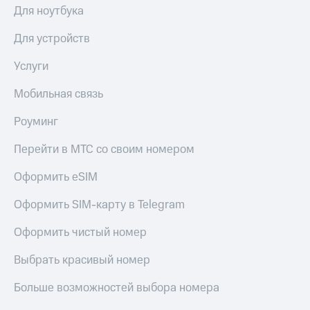
Для ноутбука
Для устройств
Услуги
Мобильная связь
Роуминг
Перейти в МТС со своим номером
Оформить eSIM
Оформить SIM-карту в Telegram
Оформить чистый номер
Выбрать красивый номер
Больше возможностей выбора номера