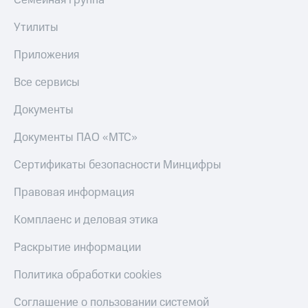
Семейная группа
Утилиты
Приложения
Все сервисы
Документы
Документы ПАО «МТС»
Сертификаты безопасности Минцифры
Правовая информация
Комплаенс и деловая этика
Раскрытие информации
Политика обработки cookies
Соглашение о пользовании системой