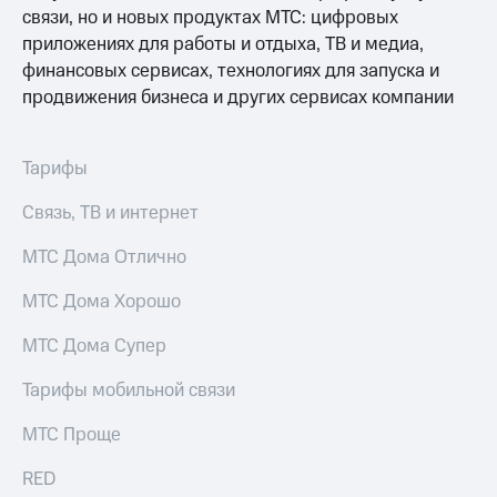
связи, но и новых продуктах МТС: цифровых
приложениях для работы и отдыха, ТВ и медиа,
финансовых сервисах, технологиях для запуска и
продвижения бизнеса и других сервисах компании
Тарифы
Связь, ТВ и интернет
МТС Дома Отлично
МТС Дома Хорошо
МТС Дома Супер
Тарифы мобильной связи
МТС Проще
RED