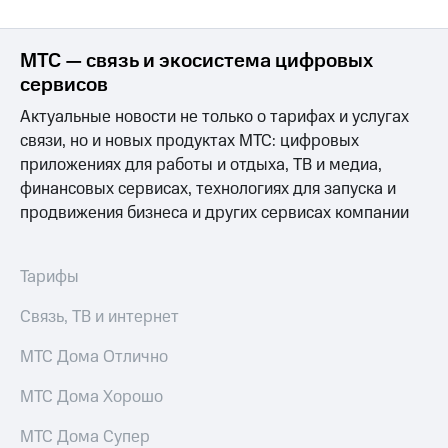
МТС — связь и экосистема цифровых
сервисов
Актуальные новости не только о тарифах и услугах
связи, но и новых продуктах МТС: цифровых
приложениях для работы и отдыха, ТВ и медиа,
финансовых сервисах, технологиях для запуска и
продвижения бизнеса и других сервисах компании
Тарифы
Связь, ТВ и интернет
МТС Дома Отлично
МТС Дома Хорошо
МТС Дома Супер