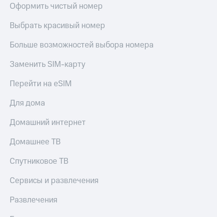
Оформить чистый номер
Выбрать красивый номер
Больше возможностей выбора номера
Заменить SIM-карту
Перейти на eSIM
Для дома
Домашний интернет
Домашнее ТВ
Спутниковое ТВ
Сервисы и развлечения
Развлечения