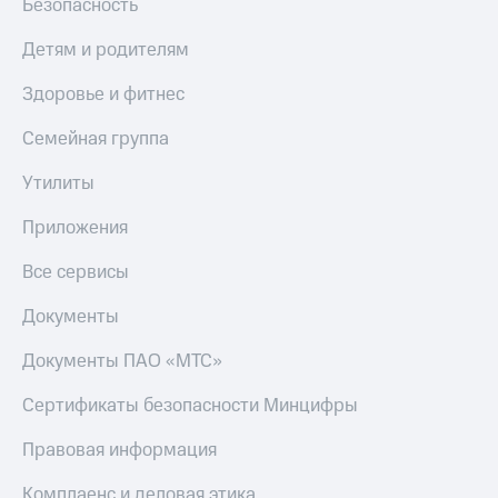
Безопасность
Детям и родителям
Здоровье и фитнес
Семейная группа
Утилиты
Приложения
Все сервисы
Документы
Документы ПАО «МТС»
Сертификаты безопасности Минцифры
Правовая информация
Комплаенс и деловая этика