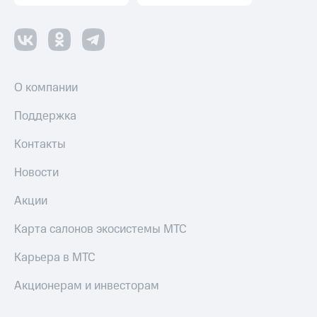
О компании
Поддержка
Контакты
Новости
Акции
Карта салонов экосистемы МТС
Карьера в МТС
Акционерам и инвесторам