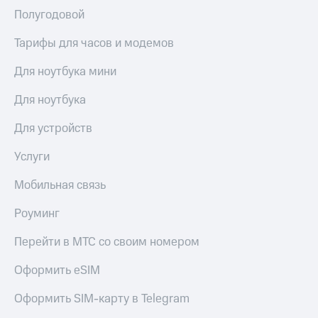
Полугодовой
Тарифы для часов и модемов
Для ноутбука мини
Для ноутбука
Для устройств
Услуги
Мобильная связь
Роуминг
Перейти в МТС со своим номером
Оформить eSIM
Оформить SIM-карту в Telegram