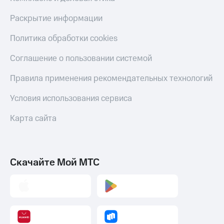
Раскрытие информации
Политика обработки cookies
Соглашение о пользовании системой
Правила применения рекомендательных технологий
Условия использования сервиса
Карта сайта
Скачайте Мой МТС